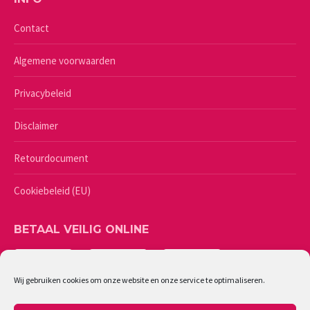
Contact
Algemene voorwaarden
Privacybeleid
Disclaimer
Retourdocument
Cookiebeleid (EU)
BETAAL VEILIG ONLINE
Wij gebruiken cookies om onze website en onze service te optimaliseren.