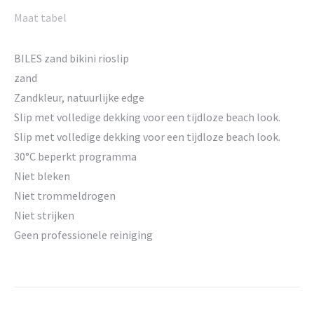
Maat tabel
BILES zand bikini rioslip
zand
Zandkleur, natuurlijke edge
Slip met volledige dekking voor een tijdloze beach look.
Slip met volledige dekking voor een tijdloze beach look.
30°C beperkt programma
Niet bleken
Niet trommeldrogen
Niet strijken
Geen professionele reiniging