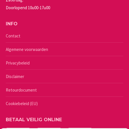
Doorlopend 10u00-17u00
INFO
Contact
Algemene voorwaarden
Privacybeleid
Disclaimer
Retourdocument
Cookiebeleid (EU)
BETAAL VEILIG ONLINE