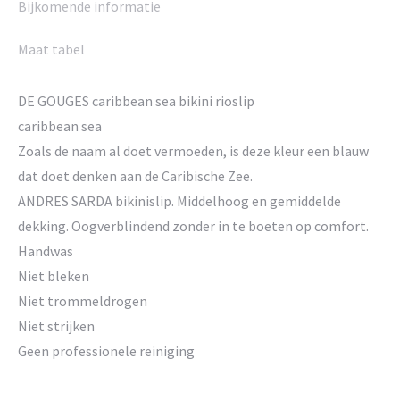
Bijkomende informatie
Maat tabel
DE GOUGES caribbean sea bikini rioslip
caribbean sea
Zoals de naam al doet vermoeden, is deze kleur een blauw
dat doet denken aan de Caribische Zee.
ANDRES SARDA bikinislip. Middelhoog en gemiddelde
dekking. Oogverblindend zonder in te boeten op comfort.
Handwas
Niet bleken
Niet trommeldrogen
Niet strijken
Geen professionele reiniging