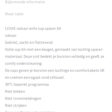
Bijkomende informatie
Maat tabel
LOUIE natuur volle cup spacer bh
natuur
Subtiel, zacht en flatterend.
Volle cup bh met een beugel, gemaakt van luchtig spacer-
materiaal. Deze snit bedekt je borsten volledig en geeft ze
comfy ondersteuning.
De cups geven je borsten een luchtige en comfortabele lift
en creëren een egaal rond silhouet.
30°C beperkt programma
Niet bleken
Niet trommeldrogen
Niet strijken