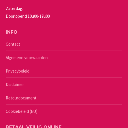
Zaterdag:
Doorlopend 10u00-17u00
INFO
Contact
Algemene voorwaarden
Privacybeleid
Disclaimer
Retourdocument
Cookiebeleid (EU)
BETAAL VEILIG ONLINE