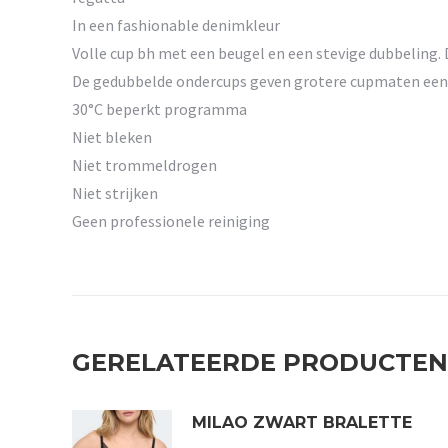
In een fashionable denimkleur
Volle cup bh met een beugel en een stevige dubbeling. 
De gedubbelde ondercups geven grotere cupmaten een co
30°C beperkt programma
Niet bleken
Niet trommeldrogen
Niet strijken
Geen professionele reiniging
GERELATEERDE PRODUCTEN
MILAO ZWART BRALETTE