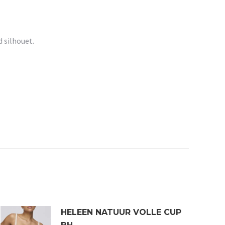
 silhouet.
HELEEN NATUUR VOLLE CUP