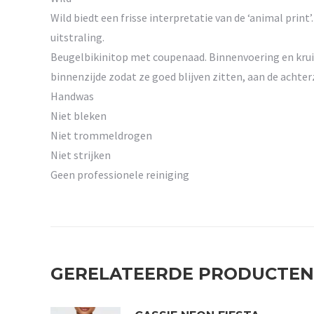
Wild biedt een frisse interpretatie van de ‘animal prin
uitstraling.
Beugelbikinitop met coupenaad. Binnenvoering en kruis
binnenzijde zodat ze goed blijven zitten, aan de achter
Handwas
Niet bleken
Niet trommeldrogen
Niet strijken
Geen professionele reiniging
GERELATEERDE PRODUCTEN