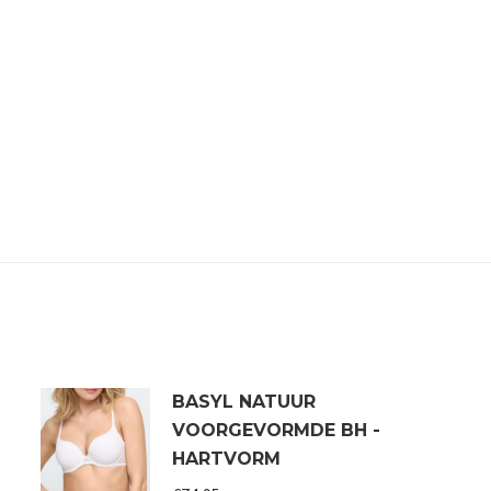
BASYL NATUUR
VOORGEVORMDE BH -
HARTVORM