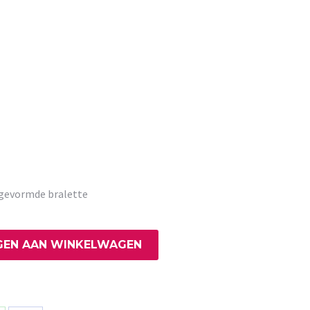
rgevormde bralette
EN AAN WINKELWAGEN