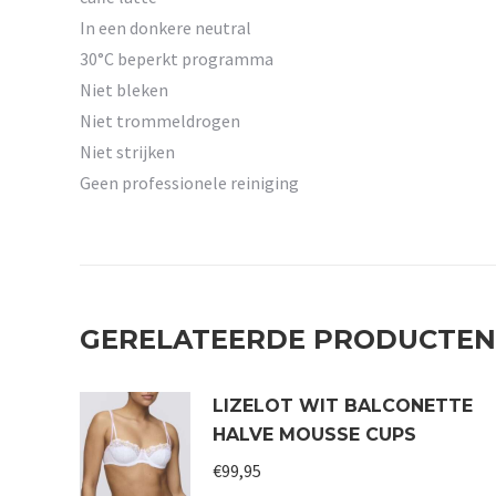
In een donkere neutral
30°C beperkt programma
Niet bleken
Niet trommeldrogen
Niet strijken
Geen professionele reiniging
GERELATEERDE PRODUCTEN
LIZELOT WIT BALCONETTE
HALVE MOUSSE CUPS
€
99,95