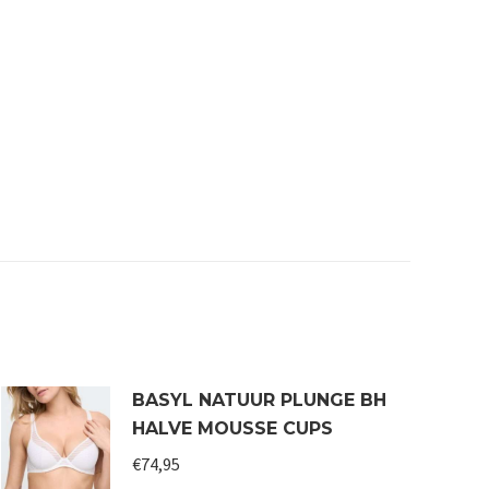
BASYL NATUUR PLUNGE BH
HALVE MOUSSE CUPS
€
74,95