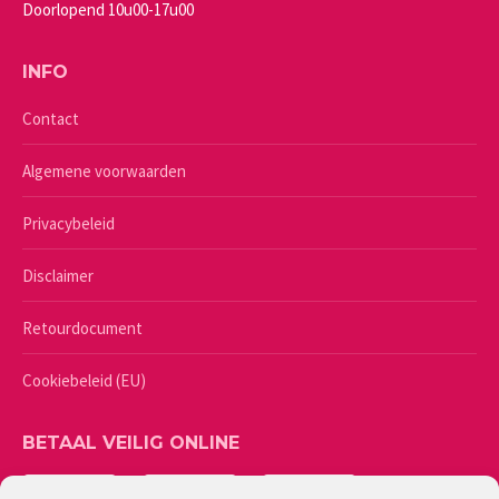
Doorlopend 10u00-17u00
INFO
Contact
Algemene voorwaarden
Privacybeleid
Disclaimer
Retourdocument
Cookiebeleid (EU)
BETAAL VEILIG ONLINE