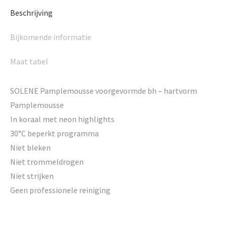
Beschrijving
Bijkomende informatie
Maat tabel
SOLENE Pamplemousse voorgevormde bh – hartvorm
Pamplemousse
In koraal met neon highlights
30°C beperkt programma
Niet bleken
Niet trommeldrogen
Niet strijken
Geen professionele reiniging