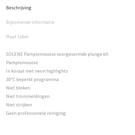
Beschrijving
Bijkomende informatie
Maat tabel
SOLENE Pamplemousse voorgevormde plunge bh
Pamplemousse
In koraal met neon highlights
30°C beperkt programma
Niet bleken
Niet trommeldrogen
Niet strijken
Geen professionele reiniging