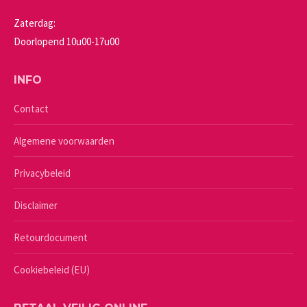
Zaterdag:
Doorlopend 10u00-17u00
INFO
Contact
Algemene voorwaarden
Privacybeleid
Disclaimer
Retourdocument
Cookiebeleid (EU)