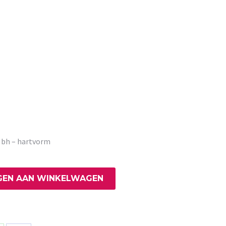
 bh – hartvorm
EN AAN WINKELWAGEN