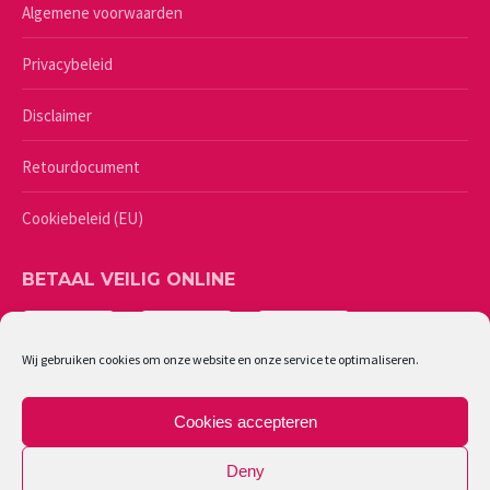
Algemene voorwaarden
Privacybeleid
Disclaimer
Retourdocument
Cookiebeleid (EU)
BETAAL VEILIG ONLINE
Wij gebruiken cookies om onze website en onze service te optimaliseren.
Cookies accepteren
Deny