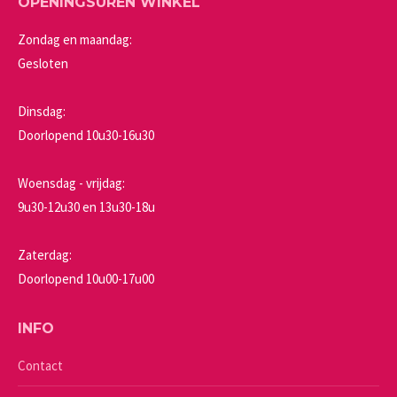
OPENINGSUREN WINKEL
Zondag en maandag:
Gesloten
Dinsdag:
Doorlopend 10u30-16u30
Woensdag - vrijdag:
9u30-12u30 en 13u30-18u
Zaterdag:
Doorlopend 10u00-17u00
INFO
Contact