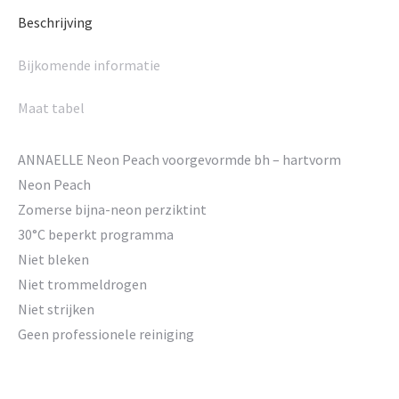
Beschrijving
Bijkomende informatie
Maat tabel
ANNAELLE Neon Peach voorgevormde bh – hartvorm
Neon Peach
Zomerse bijna-neon perziktint
30°C beperkt programma
Niet bleken
Niet trommeldrogen
Niet strijken
Geen professionele reiniging