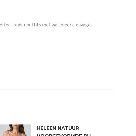
perfect onder outfits met wat meer cleavage.
HELEEN NATUUR