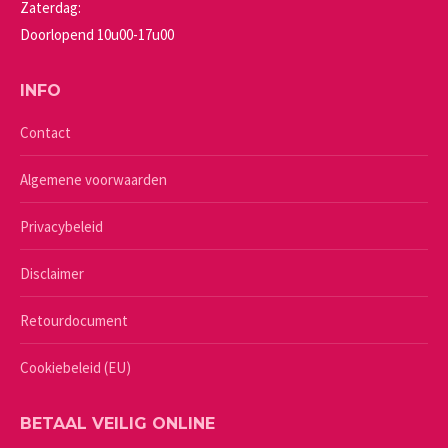
Zaterdag:
Doorlopend 10u00-17u00
INFO
Contact
Algemene voorwaarden
Privacybeleid
Disclaimer
Retourdocument
Cookiebeleid (EU)
BETAAL VEILIG ONLINE