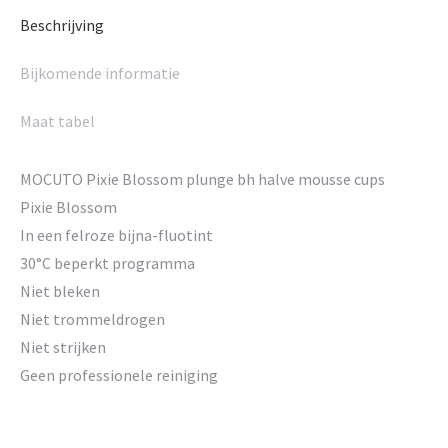
Beschrijving
Bijkomende informatie
Maat tabel
MOCUTO Pixie Blossom plunge bh halve mousse cups
Pixie Blossom
In een felroze bijna-fluotint
30°C beperkt programma
Niet bleken
Niet trommeldrogen
Niet strijken
Geen professionele reiniging